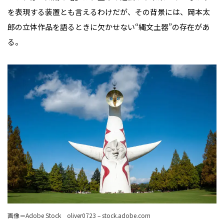
を表現する装置とも言えるわけだが、その背景には、岡本太
郎の立体作品を語るときに欠かせない“縄文土器”の存在があ
る。
画像＝Adobe Stock oliver0723 – stock.adobe.com