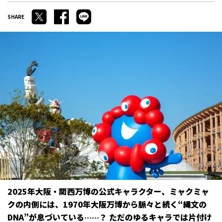
2025年大阪・関西万博の公式キャラクター、ミャクミャ
クの内側には、1970年大阪万博から脈々と続く“縄文の
DNA”が息づいている……？ ただのゆるキャラでは片付け