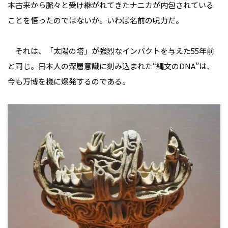
本古来から脈々と受け継がれてきたナニカが内包されている
ことを悟ったのではないか。いわば名前の呪力だ。
それは、「太陽の塔」が強烈なインパクトを与えた55年前
と同じ。日本人の深層意識に刻み込まれた“縄文のDNA”は、
今も万博を機に爆発するのである。