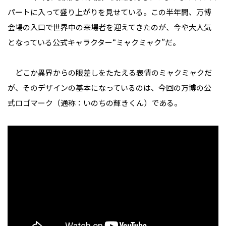
パートに入って盛り上がりを見せている。この半年間、万博
会場の入口で世界中の来場者を迎えてきたのが、今や大人気
となっている公式キャラクター“ミャクミャク”だ。
どこか異界からの眼差しをたたえる表情のミャクミャクだ
が、そのデザインの基本になっているのは、今回の万博の公
式ロゴマーク（通称：いのちの輝きくん）である。