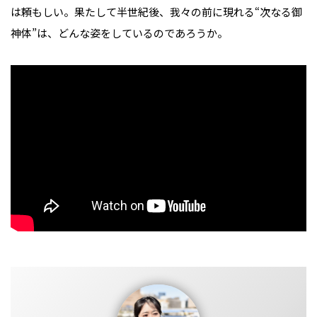
は頼もしい。果たして半世紀後、我々の前に現れる“次なる御
神体”は、どんな姿をしているのであろうか。