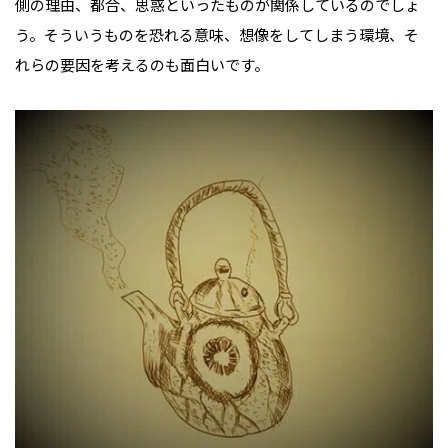
側の理由、都合、思惑といったものが関係しているのでしょ
う。そういうものを恐れる意味、想像をしてしまう環境、そ
れらの要因を考えるのも面白いです。