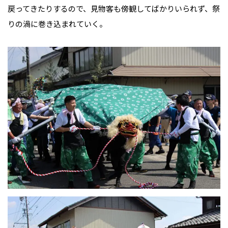
戻ってきたりするので、見物客も傍観してばかりいられず、祭
りの渦に巻き込まれていく。