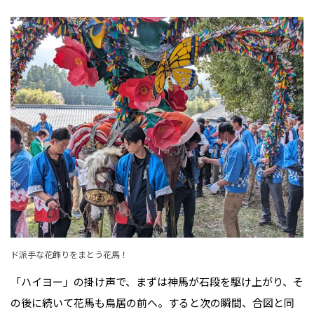
ド派手な花飾りをまとう花馬！
「ハイヨー」の掛け声で、まずは神馬が石段を駆け上がり、そ
の後に続いて花馬も鳥居の前へ。すると次の瞬間、合図と同