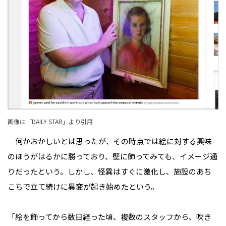
画像は「
DAILY STAR
」より引用
何かおかしいとは思ったが、その時点では絵に対する興味
のほうがはるかに勝っており、壁に飾ってみても、イメージ通
りだったという。しかし、怪異はすぐに激化し、施設のあち
こちで立て続けに異変が起き始めたという。
「絵を飾ってから数日経った頃、複数のスタッフから、吹き