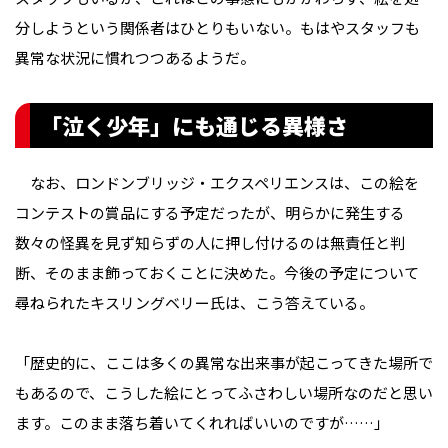
分しようという関係者はひとりもいない。もはやスタッフも
異常な状況に慣れつつあるようだ。
「泣く少年」にも通じる異様さ
なお、ロンドンブリッジ・エクスペリエンスは、この絵を
コンテストの賞品にする予定だったが、明らかに発生する
数々の怪異を見ず知らずの人に押し付けるのは無責任と判
断、そのまま飾っておくことに決めた。今後の予定について
尋ねられたキスリングベリー氏は、こう答えている。
「歴史的に、ここは多くの異常な出来事が起こってきた場所で
もあるので、こうした絵にとってふさわしい場所なのだと思い
ます。このまま落ち着いてくれればいいのですが……」