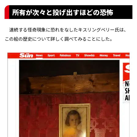
所有が次々と投げ出すほどの恐怖
連続する怪奇現象に恐れをなしたキスリングベリー氏は、
この絵の歴史について詳しく調べてみることにした。