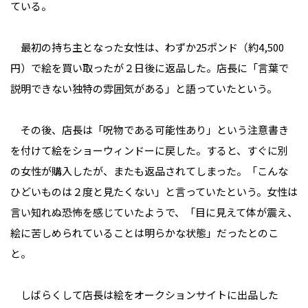
ている。
最初の持ち主となった女性は、わずか25ポンド（約4,500
円）で絵を買い取ったが２日後に返品した。店長に「言葉で
説明できない独特の雰囲気がある」と語っていたという。
その後、店長は「呪物である可能性あり」という注意書き
を付けて絵をショーウィンドーに戻した。すると、すぐに別
の女性が購入したが、またも返品されてしまった。「こんな
ひどいものは２度と見たくない」と言っていたという。女性は
言い知れぬ恐怖を感じていたようで、「目に見えて体が震え、
絵に苦しめられていることは明らかな状態」だったとのこ
と。
しばらくして店長は絵をオークションサイトに出品した