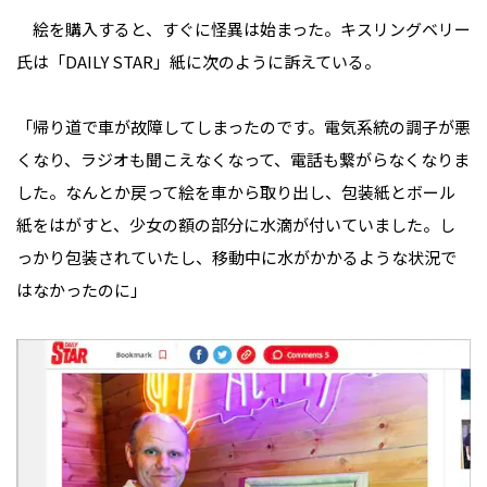
絵を購入すると、すぐに怪異は始まった。キスリングベリー
氏は「DAILY STAR」紙に次のように訴えている。
「帰り道で車が故障してしまったのです。電気系統の調子が悪
くなり、ラジオも聞こえなくなって、電話も繋がらなくなりま
した。なんとか戻って絵を車から取り出し、包装紙とボール
紙をはがすと、少女の額の部分に水滴が付いていました。し
っかり包装されていたし、移動中に水がかかるような状況で
はなかったのに」