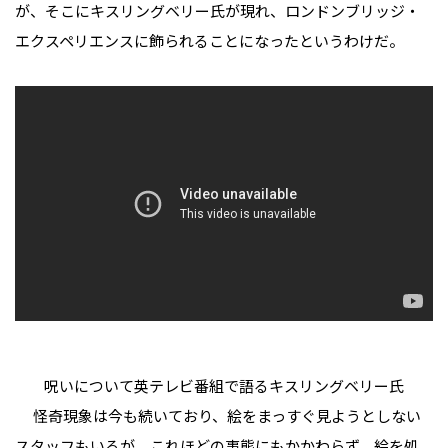
が、そこにキスリングベリー氏が現れ、ロンドンブリッジ・
エクスペリエンスに飾られることになったというわけだ。
呪いについて英テレビ番組で語るキスリングベリー氏
怪奇現象は今も続いており、絵をまっすぐ見ようとしない
スタッフもいるが、これほどの事態にもかかわらず、絵を処