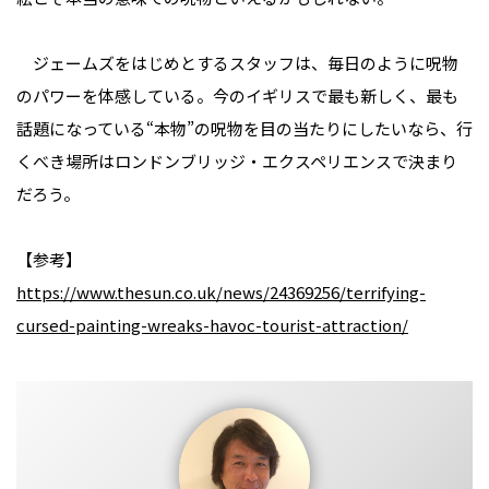
ジェームズをはじめとするスタッフは、毎日のように呪物
のパワーを体感している。今のイギリスで最も新しく、最も
話題になっている“本物”の呪物を目の当たりにしたいなら、行
くべき場所はロンドンブリッジ・エクスペリエンスで決まり
だろう。
【参考】
https://www.thesun.co.uk/news/24369256/terrifying-
cursed-painting-wreaks-havoc-tourist-attraction/