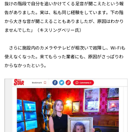
抜けの階段で自分を追いかけてくる足音が聞こえたという報
告がありました。実は、私も同じ経験をしています。下の階
から大きな音が聞こえることもありましたが、原因はわかり
ませんでした」（キスリングベリー氏）
さらに施設内のカメラやテレビが相次いで故障し、Wi-Fiも
使えなくなった。来てもらった業者にも、原因がさっぱりわ
からなかったという。