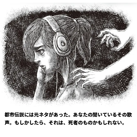
都市伝説には元ネタがあった。あなたの聞いているその歌
声。もしかしたら、それは、死者のものかもしれない。