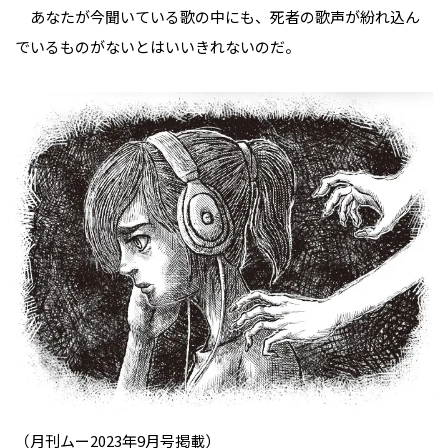
あなたが今聞いている歌の中にも、死者の歌声が紛れ込ん
でいるものがないとはいいきれないのだ。
（月刊ムー2023年9月号掲載）