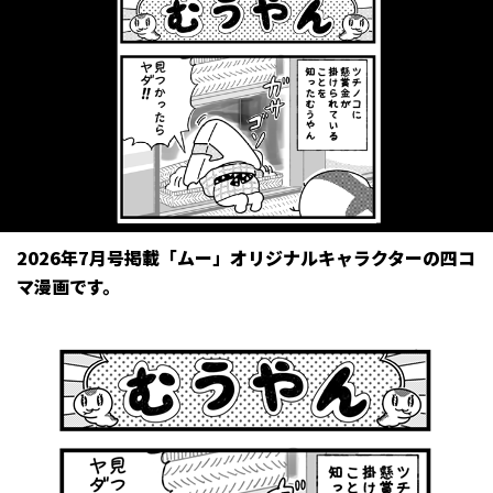
2026年7月号掲載「ムー」オリジナルキャラクターの四コ
マ漫画です。