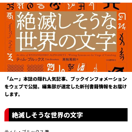
「ムー」本誌の隠れ人気記事、ブックインフォメーション
をウェブで公開。編集部が選定した新刊書籍情報をお届け
します。
絶滅しそうな世界の文字
ティム・ブルックス 著