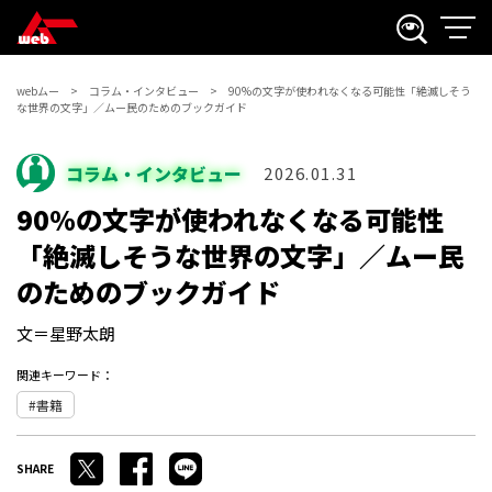
webムー
コラム・インタビュー
90%の文字が使われなくなる可能性「絶滅しそう
な世界の文字」／ムー民のためのブックガイド
コラム・インタビュー
2026.01.31
90%の文字が使われなくなる可能性
「絶滅しそうな世界の文字」／ムー民
のためのブックガイド
文＝星野太朗
関連キーワード：
書籍