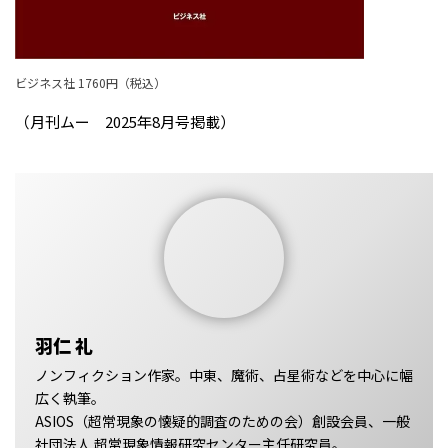
ビジネス社 1760円（税込）
（月刊ムー 2025年8月号掲載）
羽仁 礼
ノンフィクション作家。中東、魔術、占星術などを中心に幅
広く執筆。
ASIOS（超常現象の懐疑的調査のための会）創設会員、一般
社団法人 超常現象情報研究センター主任研究員。