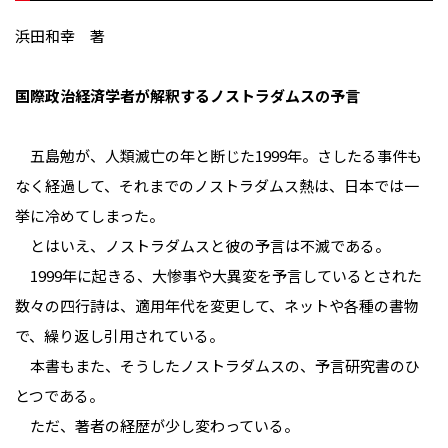
浜田和幸 著
国際政治経済学者が解釈するノストラダムスの予言
五島勉が、人類滅亡の年と断じた1999年。さしたる事件も
なく経過して、それまでのノストラダムス熱は、日本では一
挙に冷めてしまった。
とはいえ、ノストラダムスと彼の予言は不滅である。
1999年に起きる、大惨事や大異変を予言しているとされた
数々の四行詩は、適用年代を変更して、ネットや各種の書物
で、繰り返し引用されている。
本書もまた、そうしたノストラダムスの、予言研究書のひ
とつである。
ただ、著者の経歴が少し変わっている。