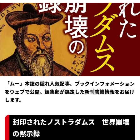
「ムー」本誌の隠れ人気記事、ブックインフォメーション
をウェブで公開。編集部が選定した新刊書籍情報をお届け
します。
封印されたノストラダムス 世界崩壊
の黙示録