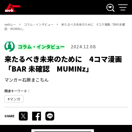
webムー
コラム・インタビュー
来たるべき未来のために 4コマ漫画「BAR 未確
認 MUMINz」
コラム・インタビュー
2024.12.08
来たるべき未来のために 4コマ漫画
「BAR 未確認 MUMINz」
マンガ＝石原まこちん
関連キーワード：
マンガ