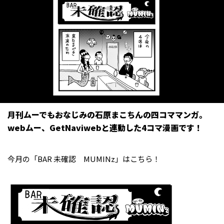
月刊ムーでもおなじみの石原まこちんの四コママンガ。
webムー、GetNaviwebと連動した4コマ漫画です！
今月の「BAR 未確認 MUMINz」はこちら！