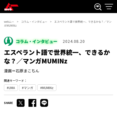
webムー
コラム・インタビュー
エスペラント語で世界統一、できるかな？／マン
ガMUMINz
コラム・インタビュー
2024.08.20
エスペラント語で世界統一、できるか
な？／マンガMUMINz
漫画＝石原まこちん
関連キーワード：
UMA
マンガ
MUMINz