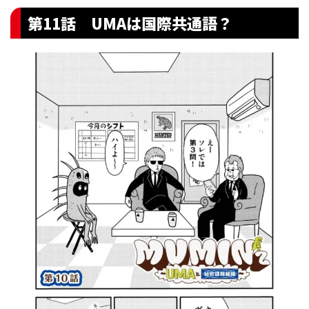
第11話 UMAは国際共通語？