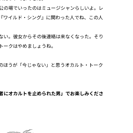
公の場でいったのはミュージシャンらしいよ。レ
『ワイルド・シング』に関わった人でね、この人
ない。彼女からその後連絡は来なくなった。そり
トークはやめましょうね。
のほうが「今じゃない」と思うオカルト・トーク
者にオカルトを止められた男」でお楽しみくださ