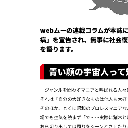
webムーの連載コラムが本誌
病」を宣告され、無事に社会復
を語ります。
青い顔の宇宙人って
ジャンルを問わずマニアと呼ばれる人々
それは「自分の大好きなものは他人も大好
そのほか、とくに昭和のプロレスマニアな
場でも空気を読まず「で……実際に猪木と
おら切り出しては周りをシーンとさせたり