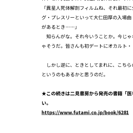
「異星人死体解剖フィルムね、それ最初に
グ・プレスリーといって大仁田厚の入場曲
があるとき……」
知らんがな。それ今いうことか。今じゃ
ゃそうだ。皆さんも初デートにオカルト・
しかし逆に、ときとしてまれに、こちら
というのもあるかと思うのだ。
★この続きは二見書房から発売の書籍「医
い。
https://www.futami.co.jp/book/6281