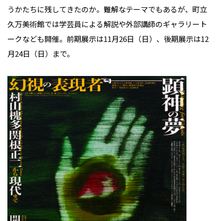
うかたちに残してきたのか。難解なテーマでもあるが、町立
久万美術館では学芸員による解説や外部講師のギャラリート
ークなども開催。前期展示は11月26日（日）、後期展示は12
月24日（日）まで。