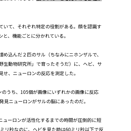
ていて、それぞれ特定の役割がある。顔を認識す
ンと、機能ごとに分かれている。
埋め込んだ２匹のサル（ちなみにニホンザルで、
野生動物研究所」で育ったそうだ）に、ヘビ、サ
見せ、ニューロンの反応を測定した。
のうち、105個が画像にいずれかの画像に反応
ビ発見ニューロンがサルの脳にあったのだ。
ニューロンが活性化するまでの時間が圧倒的に短
0ミリ秒なのに、ヘビを見た時は60ミリ秒以下で反