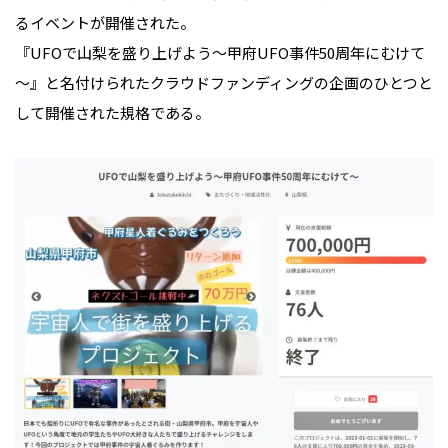
るイベントが開催された。
『UFOで山梨を盛り上げよう～甲府UFO事件50周年にむけて
～』と名付けられたクラウドファンディングの企画のひとつと
して開催された規格である。