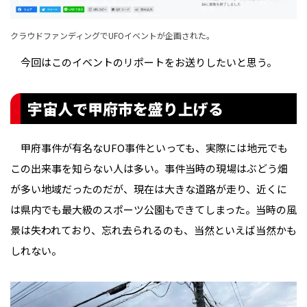
クラウドファンディングでUFOイベントが企画された。
今回はこのイベントのリポートをお送りしたいと思う。
宇宙人で甲府市を盛り上げる
甲府事件が有名なUFO事件といっても、実際には地元でも
この出来事を知らない人は多い。事件当時の現場はぶどう畑
が多い地域だったのだが、現在は大きな道路が走り、近くに
は県内でも最大級のスポーツ公園もできてしまった。当時の風
景は失われており、忘れ去られるのも、当然といえば当然かも
しれない。