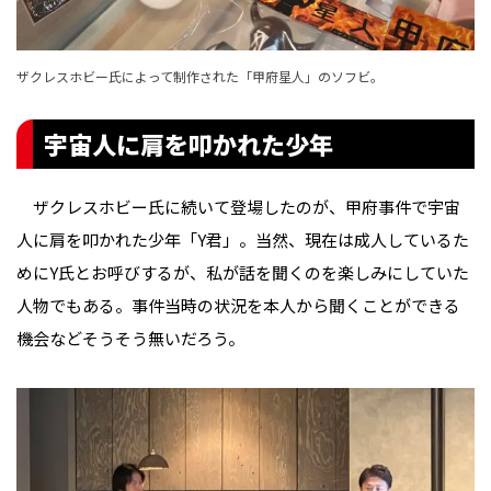
ザクレスホビー氏によって制作された「甲府星人」のソフビ。
宇宙人に肩を叩かれた少年
ザクレスホビー氏に続いて登場したのが、甲府事件で宇宙
人に肩を叩かれた少年「Y君」。当然、現在は成人しているた
めにY氏とお呼びするが、私が話を聞くのを楽しみにしていた
人物でもある。事件当時の状況を本人から聞くことができる
機会などそうそう無いだろう。