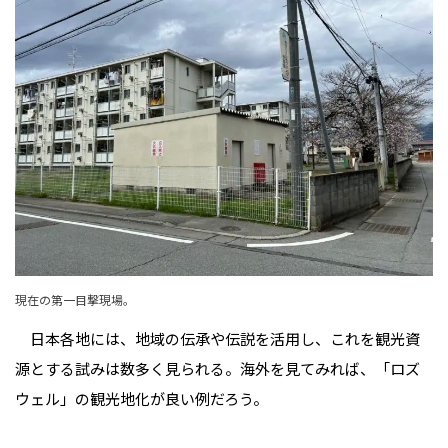
現在の第一目撃現場。
日本各地には、地域の伝承や伝説を活用し、これを観光資
源とする試みは数多く見られる。海外を見てみれば、「ロズ
ウェル」の観光地化が良い例だろう。