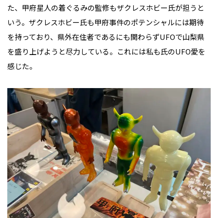
た、甲府星人の着ぐるみの監修もザクレスホビー氏が担うと
いう。ザクレスホビー氏も甲府事件のポテンシャルには期待
を持っており、県外在住者であるにも関わらずUFOで山梨県
を盛り上げようと尽力している。これには私も氏のUFO愛を
感じた。