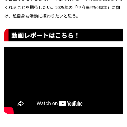
くれることを期待したい。2025年の「甲府事件50周年」に向
け、私自身も活動に携わりたいと思う。
動画レポートはこちら！