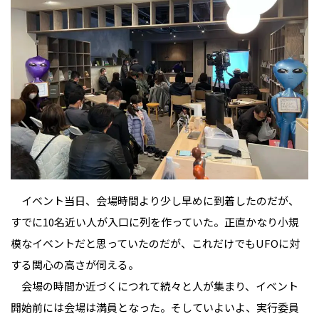
イベント当日、会場時間より少し早めに到着したのだが、
すでに10名近い人が入口に列を作っていた。正直かなり小規
模なイベントだと思っていたのだが、これだけでもUFOに対
する関心の高さが伺える。
会場の時間か近づくにつれて続々と人が集まり、イベント
開始前には会場は満員となった。そしていよいよ、実行委員