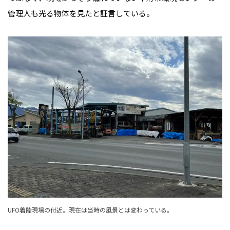
管理人も光る物体を見たと証言している。
UFO着陸現場の付近。現在は当時の風景とは変わっている。