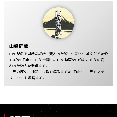
山梨奇譚
山梨県の不思議な場所、変わった物、伝説・伝承などを紹介
するYouTube「山梨奇譚」。ロケ動画を中心に、山梨の変
わった魅力を発信する。
世界の歴史、神話、宗教を解説するYouTube「世界ミステ
リーch」も運営する。