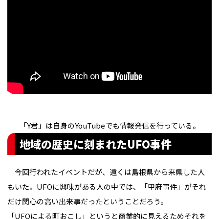
「Y君」は自身のYouTubeでも情報発信を行っている。
地域の歴史に刻まれたUFO事件
今回行われたイベントだが、遠くは島根県から来県した人
もいた。UFOに興味がある人の中では、「甲府事件」がそれ
だけ関心の高い出来事だったということだろう。
「UFOによる町おこし」というと商業的に見えるためそれを