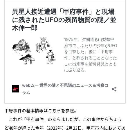
甲府事件の基本情報はこちらを参照。
これが「甲府事件」のあらましだが、この事件からちょう
ど48年が経った今年（2023年）2月23日、甲府市内においてあ