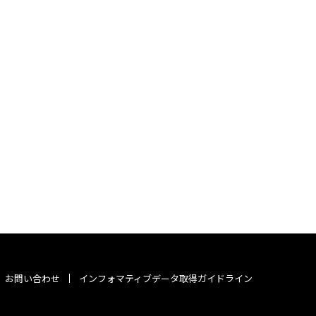
お問い合わせ
インフォマティブデータ取得ガイドライン