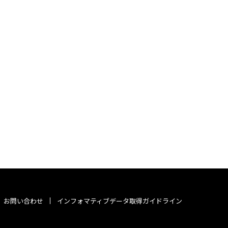
お問い合わせ
インフォマティブデータ取得ガイドライン