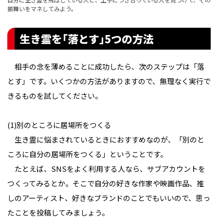
振舞いをマネしてみよう。
生き霊を｢落とす｣5つの方法
相手の念を薄めることに成功したら、次のステップは「落
とす」です。いくつかの方法がありますので、無理なく実行で
きるものを試してください。
(1)別のところに居場所をつくる
生き霊に悩まされているときにおすすめなのが、「別のと
ころに自分の居場所をつくる」ということです。
たとえば、SNSをよく利用する人なら、サブアカウントを
つくってみるとか。そこで自分の好きな作家や映画作品、推
しのアーティスト、好きなブランドのことでもいいので、思っ
たことを投稿してみましょう。