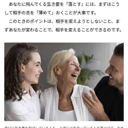
あなたに飛んでくる生き霊を「落とす」には、まずはこう
して相手の念を「薄めて」おくことが大事です。
このときのポイントは、相手を変えようとしないこと、ま
ずあなたが変わることで、相手を変えることができるのです。
自分に生き霊を飛ばしている人と、上手につき合っている人を見つけて、その