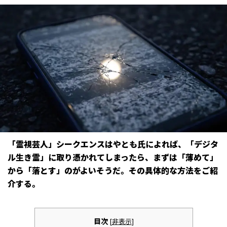
「霊視芸人」シークエンスはやとも氏によれば、「デジタ
ル生き霊」に取り憑かれてしまったら、まずは「薄めて」
から「落とす」のがよいそうだ。その具体的な方法をご紹
介する。
目次
[
非表示
]