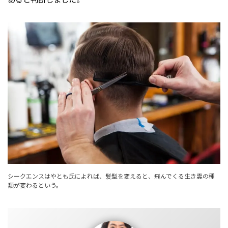
シークエンスはやとも氏によれば、髪型を変えると、飛んでくる生き霊の種
類が変わるという。