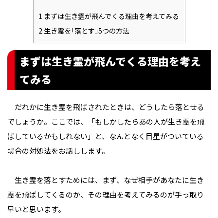
1
まずは生き霊が飛んでくる理由を考えてみる
2
生き霊を｢落とす｣5つの方法
まずは生き霊が飛んでくる理由を考え
てみる
だれかに生き霊を飛ばされたときは、どうしたら落とせる
でしょうか。ここでは、「もしかしたらあの人が生き霊を飛
ばしているかもしれない」と、なんとなく目星がついている
場合の対処法をお話しします。
生き霊を落とすためには、まず、なぜ相手があなたに生き
霊を飛ばしてくるのか、その理由を考えてみるのが手っ取り
早いと思います。