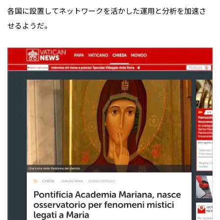
各国に設置してネットワークを活かした運用と分析を加速さ
せるようだ。