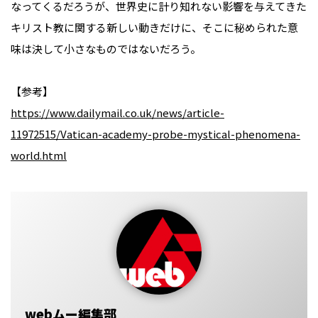
なってくるだろうが、世界史に計り知れない影響を与えてきた
キリスト教に関する新しい動きだけに、そこに秘められた意
味は決して小さなものではないだろう。
【参考】
https://www.dailymail.co.uk/news/article-
11972515/Vatican-academy-probe-mystical-phenomena-
world.html
webムー編集部