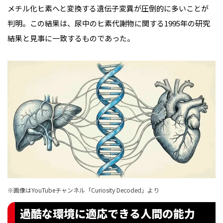
メチル化ヒ素へと変換する遺伝子変異が圧倒的に多いことが
判明。この結果は、尿中のヒ素代謝物に関する1995年の研究
結果と見事に一致するものであった。
※画像はYouTubeチャンネル「Curiosity Decoded」より
過酷な環境に適応できる人間の能力