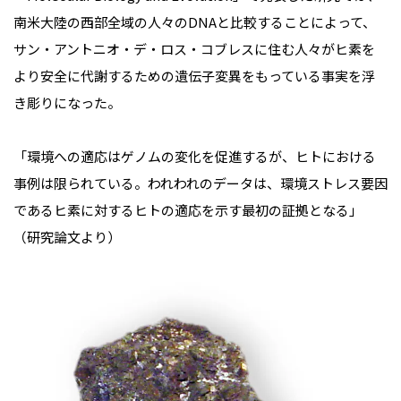
南米大陸の西部全域の人々のDNAと比較することによって、
サン・アントニオ・デ・ロス・コブレスに住む人々がヒ素を
より安全に代謝するための遺伝子変異をもっている事実を浮
き彫りになった。
「環境への適応はゲノムの変化を促進するが、ヒトにおける
事例は限られている。われわれのデータは、環境ストレス要因
であるヒ素に対するヒトの適応を示す最初の証拠となる」
（研究論文より）