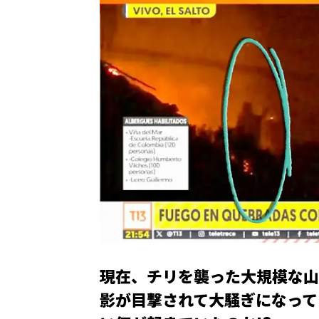
現在、チリを襲った大規模な山
影が目撃されて大騒ぎになって