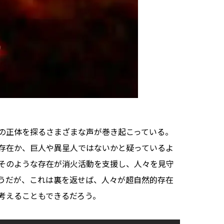
の正体を探るさまざまな声が巻き起こっている。
存在か、巨人や異星人ではないかと疑っているよ
そのような存在が消火活動を支援し、人々を見守
うだが、これは裏を返せば、人々が超自然的存在
考えることもできるだろう。