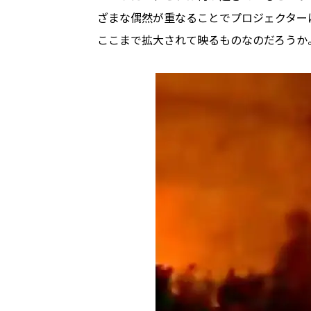
ざまな偶然が重なることでプロジェクター
ここまで拡大されて映るものなのだろうか