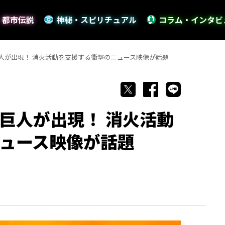
・都市伝説
神秘・スピリチュアル
コラム・インタビ
人が出現！ 消火活動を支援する衝撃のニュース映像が話題
巨人が出現！ 消火活動
ュース映像が話題