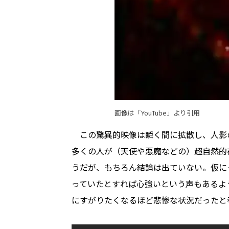
画像は「
YouTube
」より引用
この驚異的映像は瞬く間に拡散し、人影
多くの人が（天使や悪魔などの）超自然的
うだが、もちろん結論は出ていない。仮に
っていたとすれば心強いという声もあるよ
にすがりたくなるほど悲惨な状況だったと