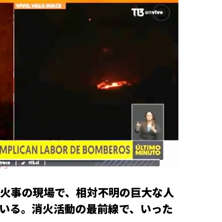
火事の現場で、相対不明の巨大な人
いる。消火活動の最前線で、いった