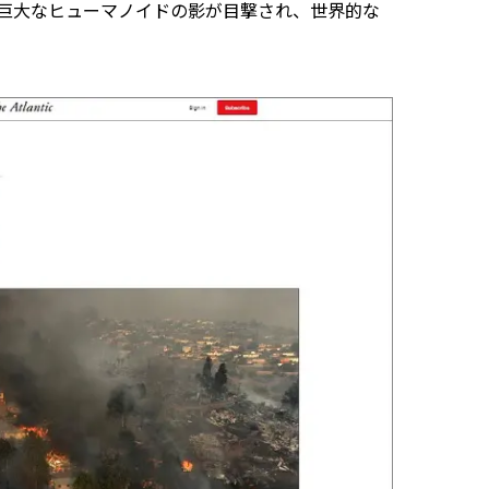
巨大なヒューマノイドの影が目撃され、世界的な