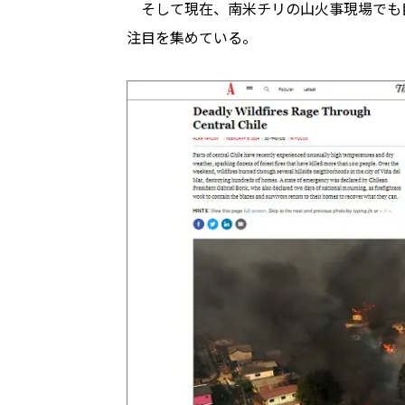
そして現在、南米チリの山火事現場でも
注目を集めている。