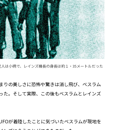
人は小柄で、レインズ機長の身長は約１・35メートルだった
まりの美しさに恐怖や驚きは消し飛び、ベスラム
った。そして実際、この後もベスラムとレインズ
FOが着陸したことに気づいたベスラムが現地を