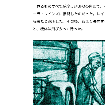
見るものすべてが珍しいUFOの内部で、
ーラ・レインズに接見したのだった。レイ
ら来たと説明した。その後、あまり長居す
と、機体は飛び去って行った。