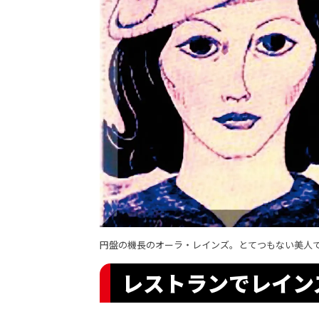
円盤の機長のオーラ・レインズ。とてつもない美人
レストランでレイン