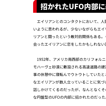
招かれたUFO内部
エイリアンとのコンタクトにおいて、人
いように思われるが、少ないながらもエイ
リアンと闘ったという敵対的関係もある。
会ったエイリアンに恋をしたかもしれない
1952年、アメリカ南西部のカリフォル
モハーヴェ砂漠に敷設される高速道路の建
事の休憩中に寝転んでウトウトしていたと
なエイリアンが数人立っていることに気づ
話しかけてくるのだったが、なんとなくそ
な円盤型のUFOの内部に招かれたのだった