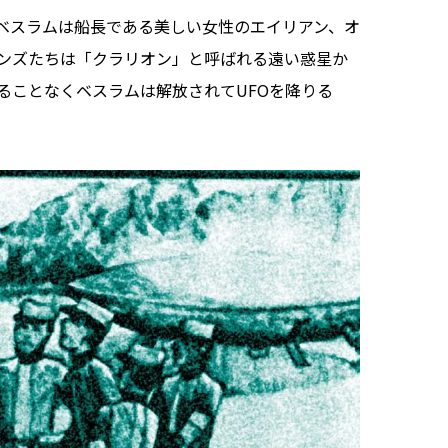
ベスラムは船長である美しい女性のエイリアン、オ
ンズたちは「クラリオン」と呼ばれる遠い惑星か
ることなくベスラムは解放されてUFOを降りる