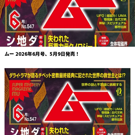
ムー 2026年6月号、5月9日発売！