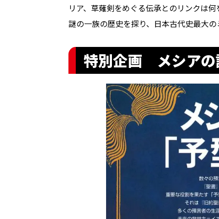
リア、草薙剣をめぐる伝承とのリンクは何
謎の一族の歴史を探り、日本古代史最大の
特別企画 メシアの