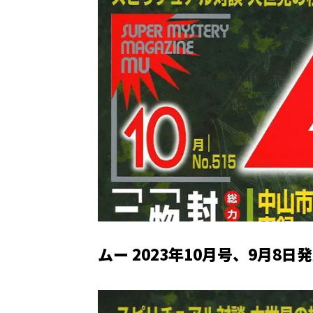
ムー 2023年10月号、9月8日