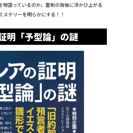
を物語っているのか。霊剣の背後に浮かび上がる
ミステリーを明らかにする！！
証明「予型論」の謎