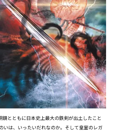
の銅鏡とともに日本史上最大の鉄剣が出土したこと
のいは、いったいだれなのか。そして皇室のレガ