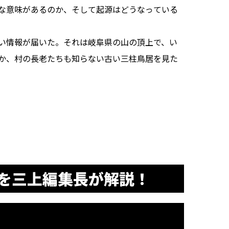
な意味があるのか、そして起源はどうなっている
い情報が届いた。それは岐阜県の山の頂上で、い
か、村の長老たちも知らない古い三柱鳥居を見た
を三上編集長が解説！