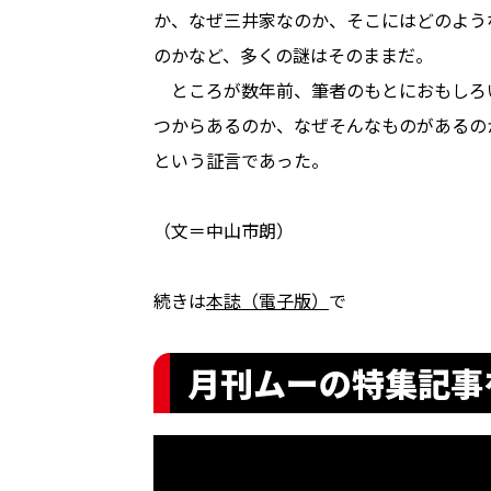
か、なぜ三井家なのか、そこにはどのよう
のかなど、多くの謎はそのままだ。
ところが数年前、筆者のもとにおもしろ
つからあるのか、なぜそんなものがあるの
という証言であった。
（文＝中山市朗）
続きは
本誌（電子版）
で
月刊ムーの特集記事