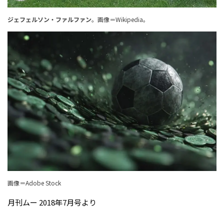
ジェフェルソン・ファルファン
。
画像＝Wikipedia
。
画像＝Adobe Stock
月刊ムー 2018年7月号より