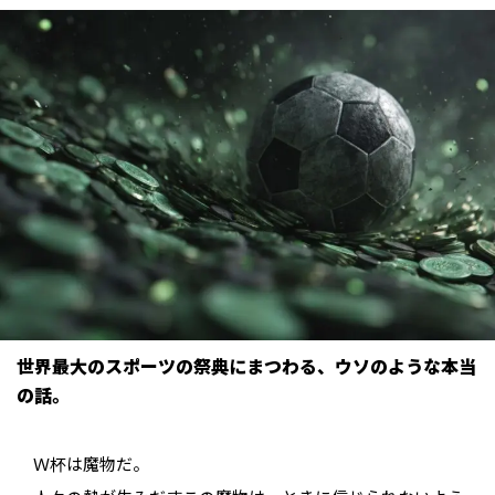
世界最大のスポーツの祭典にまつわる、ウソのような本当
の話。
Ｗ杯は魔物だ。