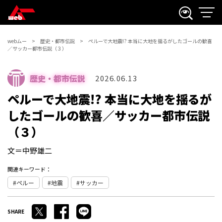
webムー
歴史・都市伝説
ペルーで大地震!? 本当に大地を揺るがしたゴールの歓喜
／サッカー都市伝説（３）
歴史・都市伝説
2026.06.13
ペルーで大地震!? 本当に大地を揺るが
したゴールの歓喜／サッカー都市伝説
（３）
文＝中野雄二
関連キーワード：
ペルー
地震
サッカー