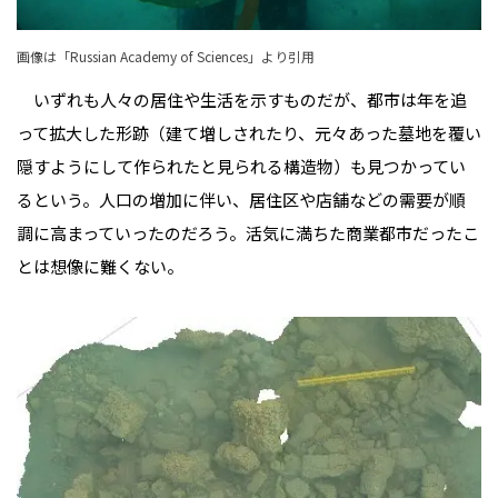
画像は「
Russian Academy of Sciences
」より引用
いずれも人々の居住や生活を示すものだが、都市は年を追
って拡大した形跡（建て増しされたり、元々あった墓地を覆い
隠すようにして作られたと見られる構造物）も見つかってい
るという。人口の増加に伴い、居住区や店舗などの需要が順
調に高まっていったのだろう。活気に満ちた商業都市だったこ
とは想像に難くない。