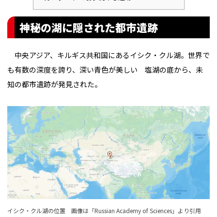
神秘の湖に隠された都市遺跡
中央アジア、キルギス共和国にあるイシク・クル湖。世界で
も有数の深度を誇り、深い青色が美しい 塩湖の底から、未
知の都市遺跡が発見された。
イシク・クル湖の位置 画像は「
Russian Academy of Sciences
」より引用