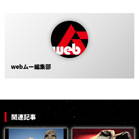
webムー編集部
関連記事