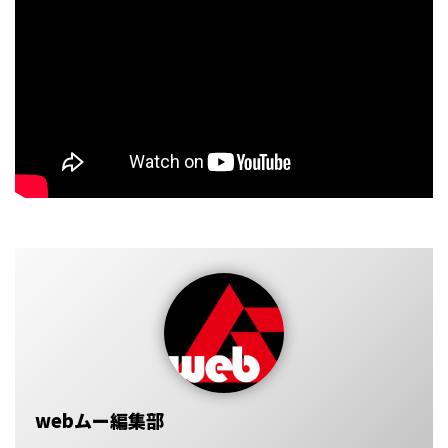
webムー編集部