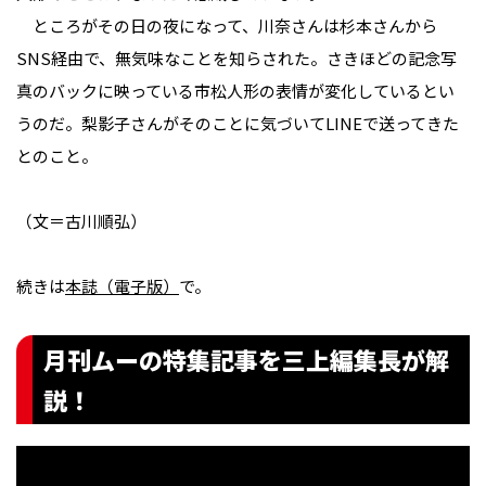
ところがその日の夜になって、川奈さんは杉本さんから
SNS経由で、無気味なことを知らされた。さきほどの記念写
真のバックに映っている市松人形の表情が変化しているとい
うのだ。梨影子さんがそのことに気づいてLINEで送ってきた
とのこと。
（文＝古川順弘）
続きは
本誌（電子版）
で。
月刊ムーの特集記事を三上編集長が解
説！