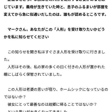
じています。義母が生きていた時と、息子のふるまいが部屋を
変えてから急に似通いだしたのは、誰もが認めるところです。
マークさん。あなたがこの「人形」を受け取りたいかどう
かを私に知らせてください
この知らせを聞き私はすぐさま人形を受け取りに行きまし
た。
人形はその後、私の家の多くの曰く付きの人形が置かれた
棚にしばらく保管されていました。
この人形は老婆の思いが宿り、ホームシックになっているの
ではないか？
彼女にとって最善なのは故郷に帰ることではないか？
という思いが大きくなってきました。