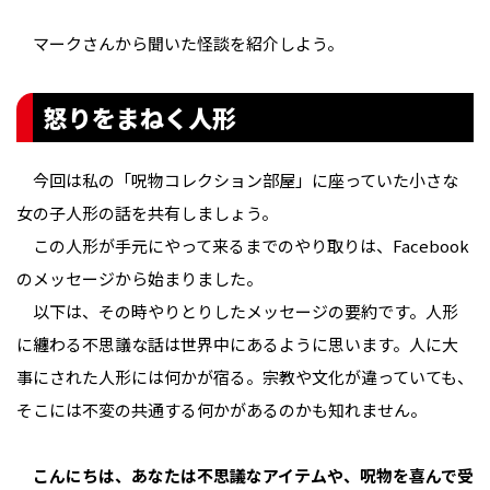
マークさんから聞いた怪談を紹介しよう。
怒りをまねく人形
今回は私の「呪物コレクション部屋」に座っていた小さな
女の子人形の話を共有しましょう。
この人形が手元にやって来るまでのやり取りは、Facebook
のメッセージから始まりました。
以下は、その時やりとりしたメッセージの要約です。人形
に纏わる不思議な話は世界中にあるように思います。人に大
事にされた人形には何かが宿る。宗教や文化が違っていても、
そこには不変の共通する何かがあるのかも知れません。
こんにちは、あなたは不思議なアイテムや、呪物を喜んで受