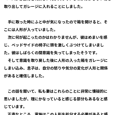
取り出してガレージに入れることにしました。
手に取った時にふと中が気になったので箱を開けると、そ
こには人形が入っていました。
次に何が起こったのかはわかりませんが、彼はめまいを感
じ、ベッドサイドの椅子に頭を激しくぶつけてしまいまし
た。彼はしばらくの間意識を失ってしまったそうです。
そして意識を取り戻した後に人形の入った箱をガレージに
しまい込み、息子は、自分の怒りや気分の変化が人形と関係
があると確信しました。
この話を聞いて、私も妻はこれらのことに非常に懐疑的に
思いましたが、理にかなっていると感じる部分もあるなと感
じています。
正直なところ、家族はこの人形を処分する必要があると感