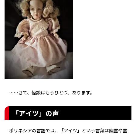
……さて、怪談はもうひとつ、あります。
「ア
イツ」の声
ポリネシアの言語では、「アイツ」という言葉は幽霊や霊