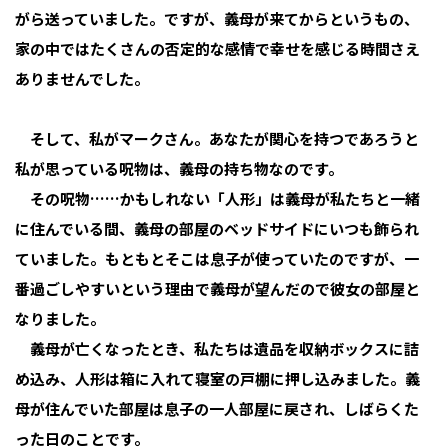
がら送っていました。ですが、義母が来てからというもの、
家の中ではたくさんの否定的な感情で幸せを感じる時間さえ
ありませんでした。
そして、私がマークさん。あなたが関心を持つであろうと
私が思っている呪物は、義母の持ち物なのです。
その呪物……かもしれない「人形」は義母が私たちと一緒
に住んでいる間、義母の部屋のベッドサイドにいつも飾られ
ていました。もともとそこは息子が使っていたのですが、一
番過ごしやすいという理由で義母が望んだので彼女の部屋と
なりました。
義母が亡くなったとき、私たちは遺品を収納ボックスに詰
め込み、人形は箱に入れて寝室の戸棚に押し込みました。義
母が住んでいた部屋は息子の一人部屋に戻され、しばらくた
った日のことです。