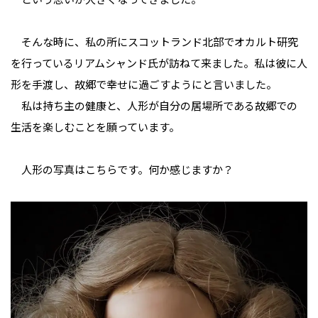
そんな時に、私の所にスコットランド北部でオカルト研究
を行っているリアムシャンド氏が訪ねて来ました。私は彼に人
形を手渡し、故郷で幸せに過ごすようにと言いました。
私は持ち主の健康と、人形が自分の居場所である故郷での
生活を楽しむことを願っています。
人形の写真はこちらです。何か感じますか？