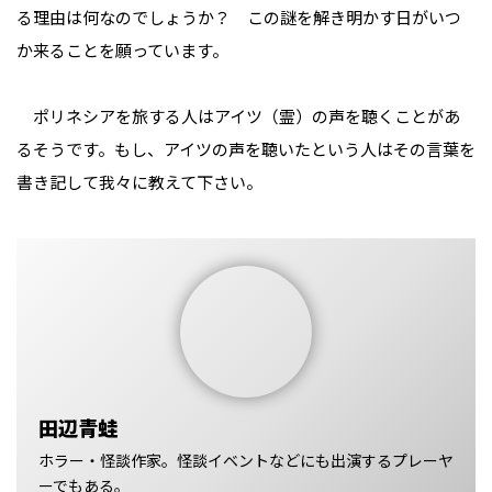
る理由は何なのでしょうか？ この謎を解き明かす日がいつ
か来ることを願っています。
ポリネシアを旅する人はアイツ（霊）の声を聴くことがあ
るそうです。もし、アイツの声を聴いたという人はその言葉を
書き記して我々に教えて下さい。
田辺青蛙
ホラー・怪談作家。怪談イベントなどにも出演するプレーヤ
ーでもある。