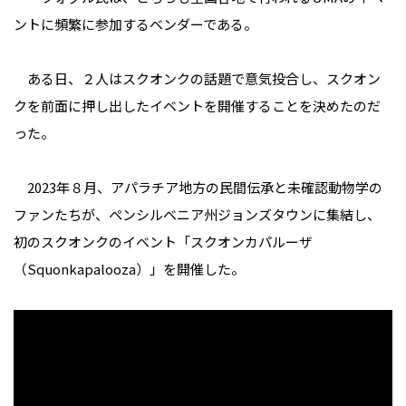
ントに頻繁に参加するベンダーである。
ある日、２人はスクオンクの話題で意気投合し、スクオン
クを前面に押し出したイベントを開催することを決めたのだ
った。
2023年８月、アパラチア地方の民間伝承と未確認動物学の
ファンたちが、ペンシルベニア州ジョンズタウンに集結し、
初のスクオンクのイベント「スクオンカパルーザ
（Squonkapalooza）」を開催した。