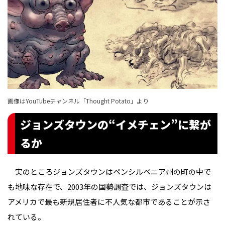
画像はYouTubeチャンネル「Thought Potato」より
ジョンズタウンの“イメチェン”に繋が
るか
実のところジョンズタウンはペンシルベニア州の町の中で
も地味な存在で、2003年の国勢調査では、ジョンズタウンは
アメリカで最も新規居住者に不人気な都市であることが示さ
れている。