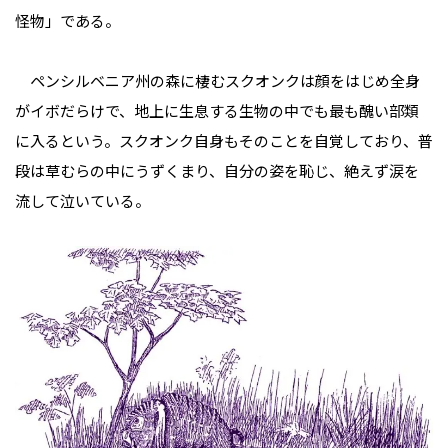
怪物」である。
ペンシルベニア州の森に棲むスクオンクは顔をはじめ全身
がイボだらけで、地上に生息する生物の中でも最も醜い部類
に入るという。スクオンク自身もそのことを自覚しており、普
段は草むらの中にうずくまり、自分の姿を恥じ、絶えず涙を
流して泣いている。