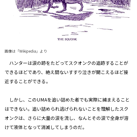
画像は「Wikipedia」より
ハンターは涙の跡をたどってスクオンクの追跡することが
できるほどであり、絶え間ないすすり泣きが聞こえるほど接
近することができる。
しかし、このUMAを追い詰めた者でも実際に捕まえること
はできない。追い詰められ逃げられないことを理解したスク
オンクは、さらに大量の涙を流し、なんとその涙で全身が溶
けて液体となって消滅してしまうのだ。