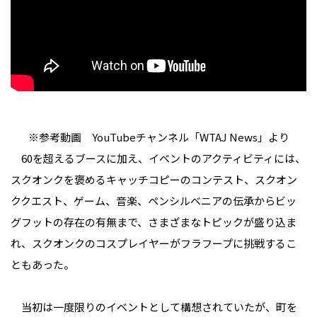
※参考動画 YouTubeチャンネル「WTAJ News」より
60を超えるブースに加え、イベントのアクティビティには、
スクオンクを褒めるキャッチコピーのコンテスト、スクオン
ククエスト、ゲーム、音楽、ペンシルベニアの伝承からビッ
グフットの存在の有無まで、さまざまなトピックが盛り込ま
れ、スクオンクのコスプレイヤーがフラフープに挑戦するこ
ともあった。
当初は一度限りのイベントとして構想されていたが、町を