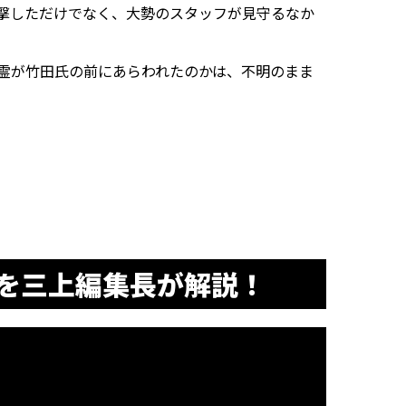
撃しただけでなく、大勢のスタッフが見守るなか
霊が竹田氏の前にあらわれたのかは、不明のまま
を三上編集長が解説！