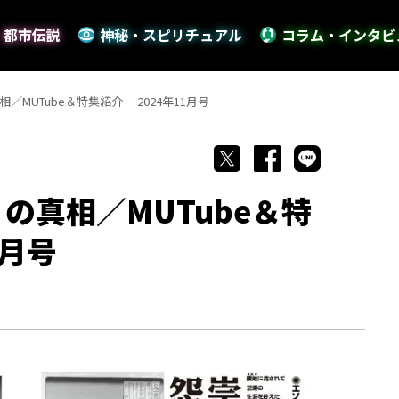
・都市伝説
神秘・スピリチュアル
コラム・インタビ
／MUTube＆特集紹介 2024年11月号
の真相／MUTube＆特
1月号