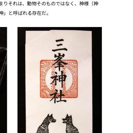
まりそれは、動物そのものではなく、神様（神
神」と呼ばれる存在だ。