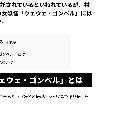
託されているといわれているが、村
の女妖怪「ウェウェ・ゴンベル」には
―。
次
[
非表示
]
ゴンベル」とは
なのか？
ェウェ・ゴンベル」とは
れ去るという妖怪の伝説がジャワ島で語り伝えら