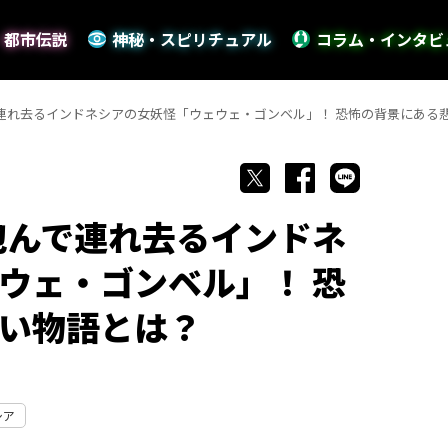
・都市伝説
神秘・スピリチュアル
コラム・インタビ
で連れ去るインドネシアの女妖怪「ウェウェ・ゴンベル」！ 恐怖の背景にある
包んで連れ去るインドネ
ウェ・ゴンベル」！ 恐
い物語とは？
シア