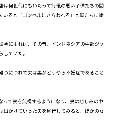
語は何世代にもわたって行儀の悪い子供たちの間
ていると「ゴンベルにさらわれる」と親たちに諭
伝承によれば、その昔、インドネシアの中部ジャ
らしていた。
経つにつれて夫は妻がどうやら不妊症であること
なって妻を無視するようになり、妻は悲しみの中
は出かけていった夫を尾行してみると、ほかの女