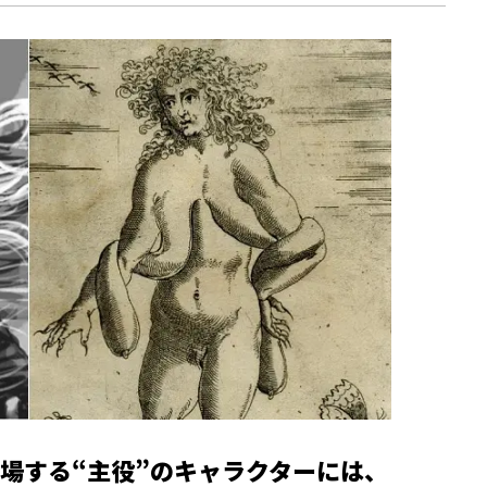
場する“主役”のキャラクターには、