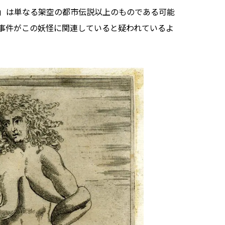
」は単なる架空の都市伝説以上のものである可能
事件がこの妖怪に関連していると疑われているよ