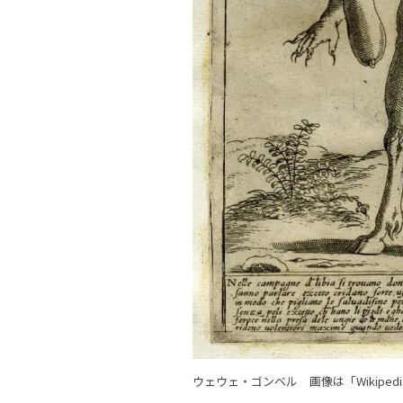
ウェウェ・ゴンベル 画像は「Wikiped