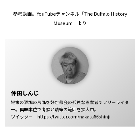
参考動画。YouTubeチャンネル「The Buffalo History
Museum」より
仲田しんじ
場末の酒場の片隅を好む都会の孤独な思索者でフリーライタ
ー。興味本位で考察と執筆の範囲を拡大中。
ツイッター https://twitter.com/nakata66shinji