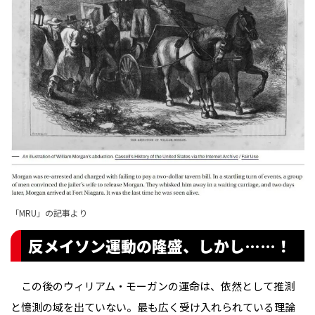
「MRU」の記事より
反メイソン運動の隆盛、しかし……！
この後のウィリアム・モーガンの運命は、依然として推測
と憶測の域を出ていない。最も広く受け入れられている理論