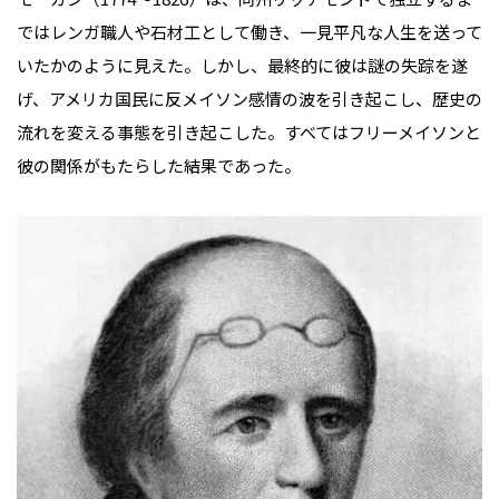
ではレンガ職人や石材工として働き、一見平凡な人生を送って
いたかのように見えた。しかし、最終的に彼は謎の失踪を遂
げ、アメリカ国民に反メイソン感情の波を引き起こし、歴史の
流れを変える事態を引き起こした。すべてはフリーメイソンと
彼の関係がもたらした結果であった。