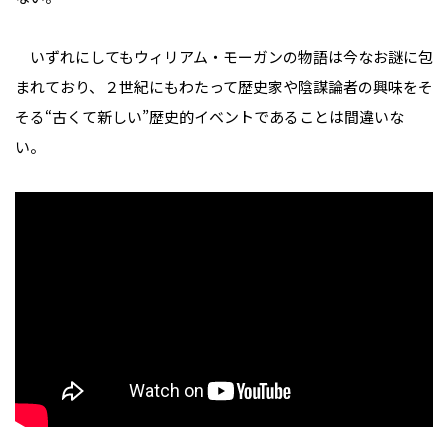
いずれにしてもウィリアム・モーガンの物語は今なお謎に包
まれており、２世紀にもわたって歴史家や陰謀論者の興味をそ
そる“古くて新しい”歴史的イベントであることは間違いな
い。