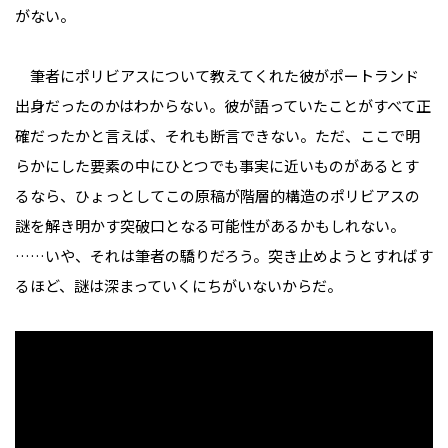
がない。
筆者にポリビアスについて教えてくれた彼がポートランド
出身だったのかはわからない。彼が語っていたことがすべて正
確だったかと言えば、それも断言できない。ただ、ここで明
らかにした要素の中にひとつでも事実に近いものがあるとす
るなら、ひょっとしてこの原稿が階層的構造のポリビアスの
謎を解き明かす突破口となる可能性があるかもしれない。
……いや、それは筆者の驕りだろう。突き止めようとすればす
るほど、謎は深まっていくにちがいないからだ。