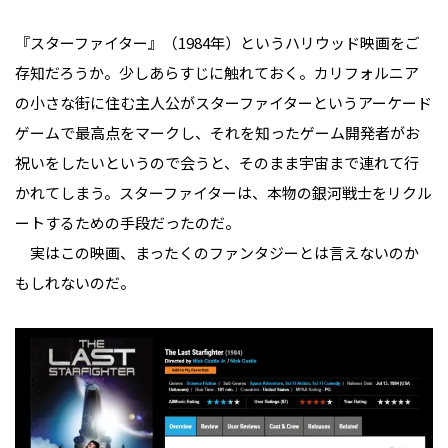
『スターファイター』（1984年）というハリウッド映画をご
存知だろうか。少しあらすじに触れておく。カリフォルニア
の小さな街に住む主人公がスターファイターというアーケード
ゲームで最高点をマークし、それを知ったゲーム開発者がお
祝いをしたいというので会うと、そのまま宇宙まで連れて行
かれてしまう。スターファイターは、本物の銀河戦士をリクル
ートするための手段だったのだ。
実はこの映画、まったくのファンタジーとは言えないのか
もしれないのだ。