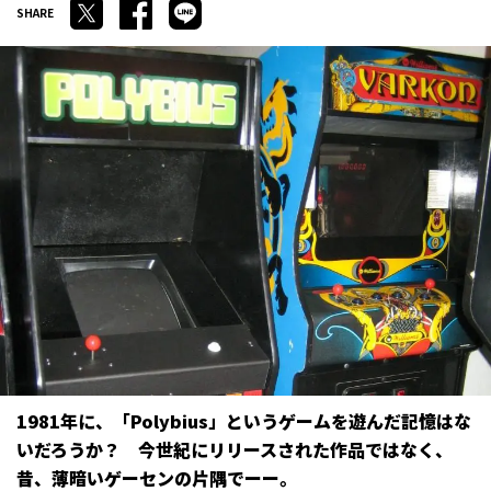
1981年に、「Polybius」というゲームを遊んだ記憶はな
いだろうか？ 今世紀にリリースされた作品ではなく、
昔、薄暗いゲーセンの片隅でーー。