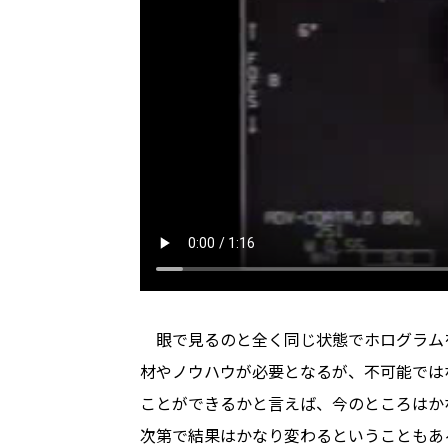
眼で見るのと全く同じ状態でホログラム
材やノウハウが必要となるが、不可能では
ことができるかと言えば、今のところはか
次第で結果はかなり変わるということもあ