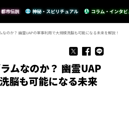
・都市伝説
神秘・スピリチュアル
コラム・インタビ
ムなのか？ 幽霊UAPの軍事利用で大規模洗脳も可能になる未来を解説！
ラムなのか？ 幽霊UAP
洗脳も可能になる未来