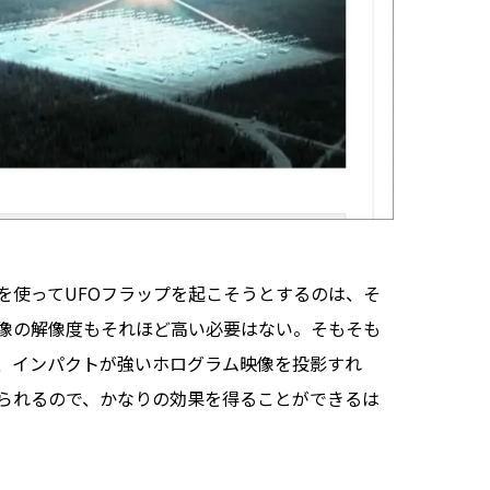
使ってUFOフラップを起こそうとするのは、そ
像の解像度もそれほど高い必要はない。そもそも
、インパクトが強いホログラム映像を投影すれ
られるので、かなりの効果を得ることができるは