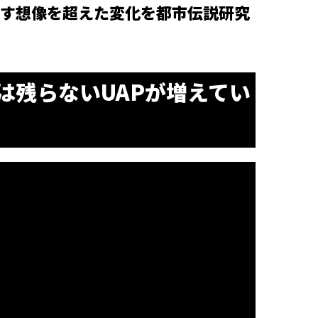
す想像を超えた変化を都市伝説研究
は残らないUAPが増えてい