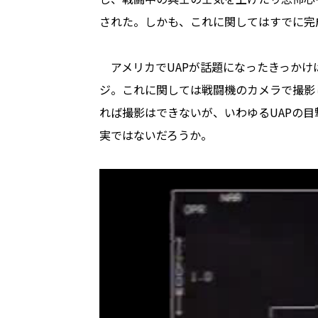
された。しかも、これに関してはすでに完
アメリカでUAPが話題になったきっかけは、
ジ。これに関しては戦闘機のカメラで撮影
れば撮影はできないが、いわゆるUAPの
実ではないだろうか。