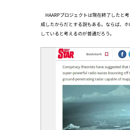
HAARPプロジェクトは現在終了したと
成したからだとする説もある。ならば、ホ
していると考えるのが普通だろう。