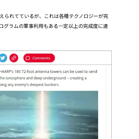
考えられてているが、これは各種テクノロジーが完
ログラムの軍事利用もある一定以上の完成度に達