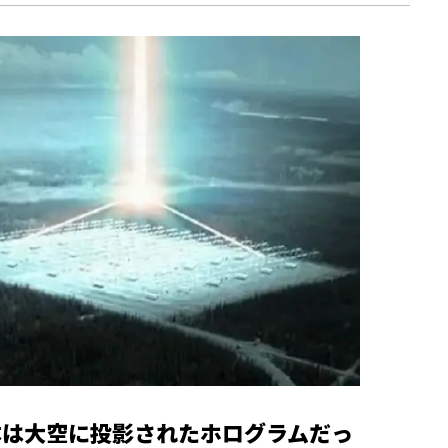
体は大空に投影されたホログラムだっ