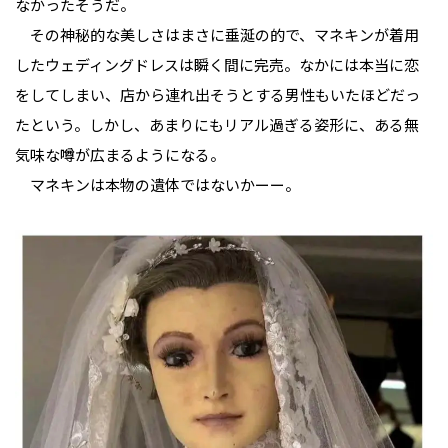
なかったそうだ。
その神秘的な美しさはまさに垂涎の的で、マネキンが着用
したウェディングドレスは瞬く間に完売。なかには本当に恋
をしてしまい、店から連れ出そうとする男性もいたほどだっ
たという。しかし、あまりにもリアル過ぎる姿形に、ある無
気味な噂が広まるようになる。
マネキンは本物の遺体ではないかーー。