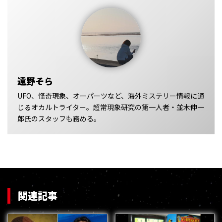
遠野そら
UFO、怪奇現象、オーパーツなど、海外ミステリー情報に通
じるオカルトライター。超常現象研究の第一人者・並木伸一
郎氏のスタッフも務める。
関連記事