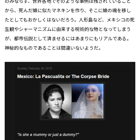
のみならず、世界各地でそのような事例は残されていること
から、死んだ娘に似たマネキンを作り、そこに娘の魂を移し
たとしてもおかしくはないだろう。人形島など、メキシコの死
生観やシャーマニズムに由来する呪術的な物となってしまう
が、都市伝説として済ませるにはあまりにもリアルである。
神秘的なものであることは間違いないようだ。