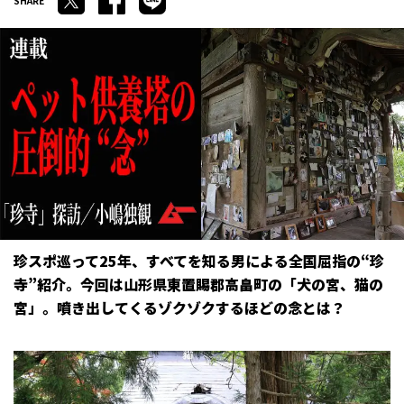
珍スポ巡って25年、すべてを知る男による全国屈指の“珍
寺”紹介。今回は山形県東置賜郡高畠町の「犬の宮、猫の
宮」。噴き出してくるゾクゾクするほどの念とは？