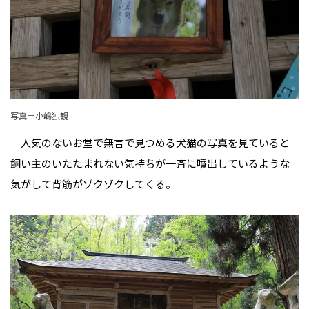
写真＝小嶋独観
人気のないお堂で無言で見つめる犬猫の写真を見ていると
飼い主のいたたまれない気持ちが一斉に噴出しているような
気がして背筋がゾクゾクしてくる。