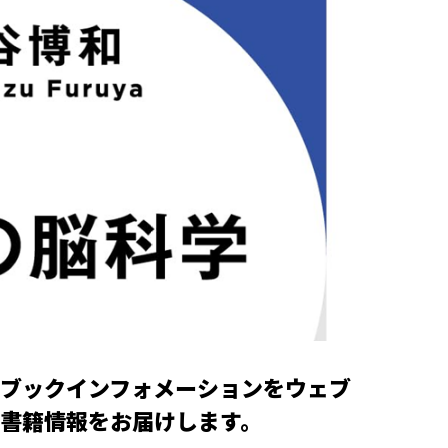
ブックインフォメーションをウェブ
書籍情報をお届けします。