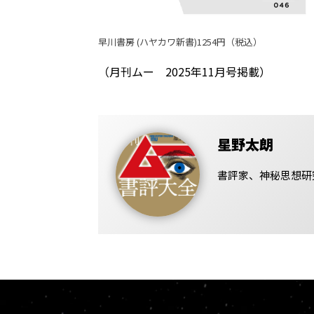
早川書房 (ハヤカワ新書)1254円（税込）
（月刊ムー 2025年11月号掲載）
星野太朗
書評家、神秘思想研