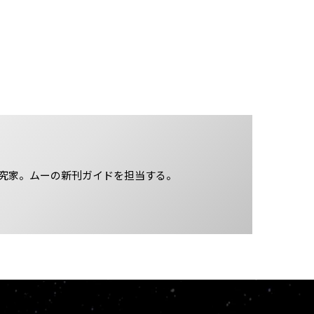
究家。ムーの新刊ガイドを担当する。