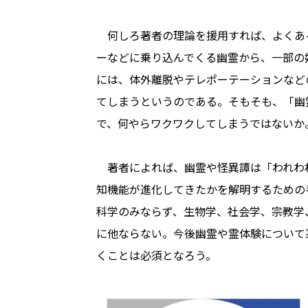
何しろ著者の理論を援用すれば、よくあ
ーなどに乗り込んでくる幽霊から、一部の
には、体外離脱やテレポーテーションなど
てしまうというのである。そもそも、「幽
で、何やらワクワクしてしまうではないか
著者によれば、幽霊や怪異譚は「われわ
知機能が進化してきたかを解明するための
科学のみならず、生物学、社会学、宗教学
に他ならない。今後幽霊や霊体験について
くことは必須となろう。