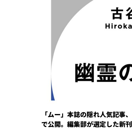
「ムー」本誌の隠れ人気記事、
で公開。編集部が選定した新刊