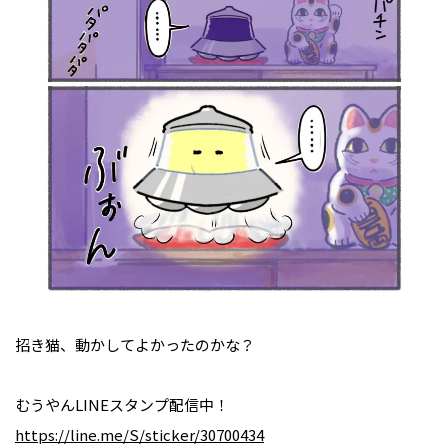
招き猫、動かしてよかったのかな？
むうやんLINEスタンプ配信中！
https://line.me/S/sticker/30700434