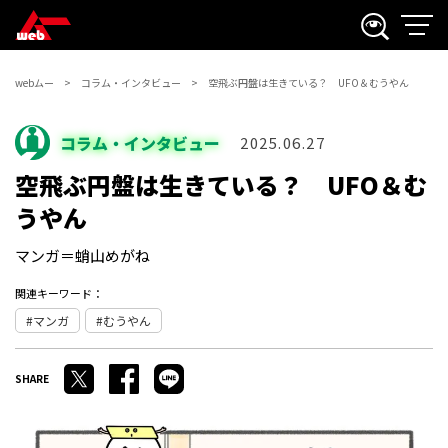
webムー
コラム・インタビュー
空飛ぶ円盤は生きている？ UFO＆むうやん
コラム・インタビュー
2025.06.27
空飛ぶ円盤は生きている？ UFO＆む
うやん
マンガ＝蛸山めがね
関連キーワード：
マンガ
むうやん