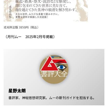
戎光祥出版 3850円（税込）
（月刊ムー 2025年2月号掲載）
星野太朗
書評家、神秘思想研究家。ムーの新刊ガイドを担当する。