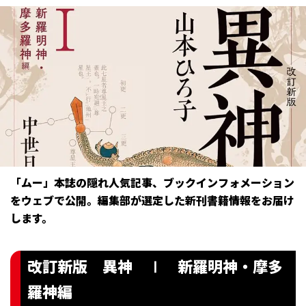
「ムー」本誌の隠れ人気記事、ブックインフォメーション
をウェブで公開。編集部が選定した新刊書籍情報をお届け
します。
改訂新版 異神 Ⅰ 新羅明神・摩多
羅神編