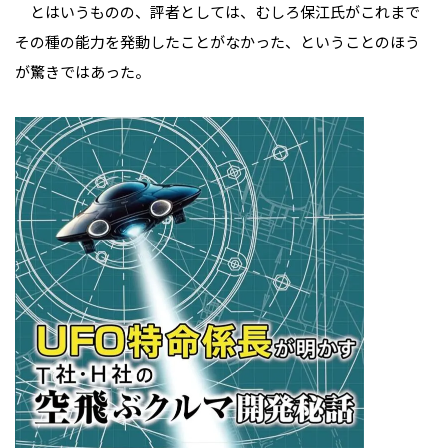
とはいうものの、評者としては、むしろ保江氏がこれまで
その種の能力を発動したことがなかった、ということのほう
が驚きではあった。