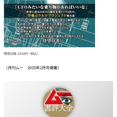
明窓出版 2420円（税込）
（月刊ムー 2025年2月号掲載）