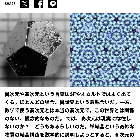
異次元や高次元という言葉はSFやオカルトではよく出て
くる。ほとんどの場合、異世界という意味合いだ。一方、
数学で使う高次元とは本当の高次元で、この世界とは関係
のない、観念的なものだ。 では、高次元は現実に存在し
ないのか？ どうもあるらしいのだ。準結晶という奇妙な
物質の結晶構造を数学的に説明しようとすると、６次元の