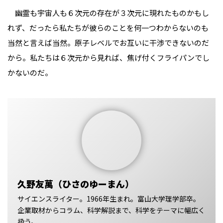
幽霊も宇宙人も６次元の存在が３次元に現れたものかもし
れず、だったら私たちが彼らのことを何一つわからないのも
当然と言えば当然。原子レベルでお互いに干渉できないのだ
から。私たちは６次元から見れば、焦げ付くフライパンでし
かないのだ。
久野友萬（ひさのゆーまん）
サイエンスライター。1966年生まれ。富山大学理学部卒。
企業取材からコラム、科学解説まで、科学をテーマに幅広く
扱う。