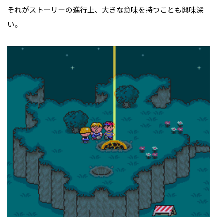
それがストーリーの進行上、大きな意味を持つことも興味深
い。