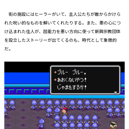
街の施設にはヒーラーがいて、主人公たちが敵からかけら
れた呪い的なものを解いてくれたりする。また、悪の心につ
け込まれた住人が、超能力を悪い方向に使って新興宗教団体
を設立したストーリーが出てくるのも、時代として象徴的
だ。