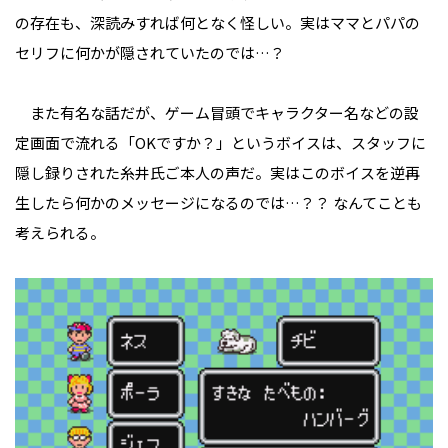
の存在も、深読みすれば何となく怪しい。実はママとパパの
セリフに何かが隠されていたのでは…？
また有名な話だが、ゲーム冒頭でキャラクター名などの設
定画面で流れる「OKですか？」というボイスは、スタッフに
隠し録りされた糸井氏ご本人の声だ。実はこのボイスを逆再
生したら何かのメッセージになるのでは…？？ なんてことも
考えられる。