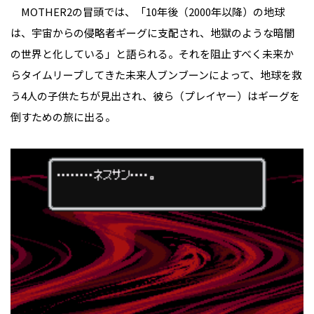
MOTHER2の冒頭では、「10年後（2000年以降）の地球
は、宇宙からの侵略者ギーグに支配され、地獄のような暗闇
の世界と化している」と語られる。それを阻止すべく未来か
らタイムリープしてきた未来人ブンブーンによって、地球を救
う4人の子供たちが見出され、彼ら（プレイヤー）はギーグを
倒すための旅に出る。