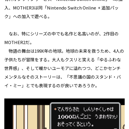
入、MOTHER3は同「Nintendo Switch Online + 追加パッ
ク」への加入で遊べる。
なお、特にシリーズの中でも名作と名高いのが、2作目の
MOTHER2だ。
物語の舞台は199X年の地球。地球の未来を救うため、4人の
子供たちが冒険をする。大人もクスリと笑える「ゆるふわな
世界感」、そして暖かいユーモアに溢れつつ、どこかセンチ
メンタルなそのストーリーは、「不思議の国のスタンド・バ
イ・ミー」とでも表現するのが良いであろうか。