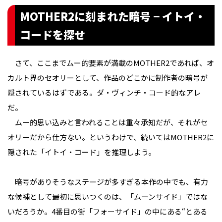
MOTHER2に刻まれた暗号 − イトイ・
コードを探せ
さて、ここまでムー的要素が満載のMOTHER2であれば、オ
カルト界のセオリーとして、作品のどこかに制作者の暗号が
隠されているはずである。ダ・ヴィンチ・コード的なアレ
だ。
ムー的思い込みと言われることは重々承知だが、それがセ
オリーだから仕方ない。というわけで、続いてはMOTHER2に
隠された「イトイ・コード」を推理しよう。
暗号がありそうなステージが多すぎる本作の中でも、有力
な候補として最初に思いつくのは、「ムーンサイド」ではな
いだろうか。4番目の街「フォーサイド」の中にある“とある