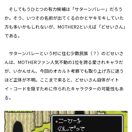
そしてもうひとつの有力候補は「サターンバレー」だろう
か。そう、いつその名前が出てくるのかとヤキモキしていた
方も多いかもしれないが、MOTHER2といえば「どせいさん」
である。
サターンバレーという村に住む少数民族（？）のどせいさ
んは、MOTHERファン人気不動の1位を誇る愛されキャラだ
が、いかんせん、今回のオカルト考察でも取り上げ方に迷う
ほど正体が不明。ここまで来ると、どせいさん自体がイト
イ・コードを隠すために作られたキャラクターの可能性もあ
る。