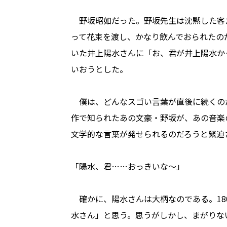
野坂昭如だった。野坂先生は沈黙した客
って花束を渡し、かなり飲んでおられたの
いた井上陽水さんに「お、君が井上陽水か
いおうとした。
僕は、どんなスゴい言葉が直後に続くの
作で知られたあの文豪・野坂が、あの音楽
文学的な言葉が発せられるのだろうと緊迫
「陽水、君……おっきいな〜」
確かに、陽水さんは大柄なのである。18
水さん」と思う。思うがしかし、まがりな