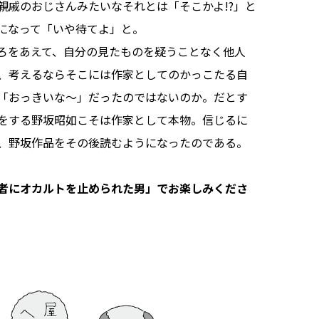
親戚のおじさんみたいなそれとは「そこかよ!?」と
になって「いや待てよ」と。
ろをあえて、自分の見たものを疑うことなく他人
、考えるならそこには作家としてのかっこたる自
「おっきいな〜」だったのではないのか。だとす
をする野坂昭如こそは作家として本物。信じるに
、野坂作品をその後読むようになったのである。
者にオカルトを止められた男」でお楽しみくださ