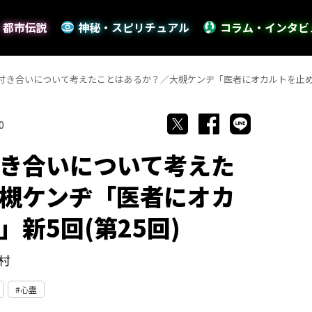
・都市伝説
神秘・スピリチュアル
コラム・インタビ
付き合いについて考えたことはあるか？／大槻ケンヂ「医者にオカルトを止めら
0
き合いについて考えた
槻ケンヂ「医者にオカ
新5回(第25回)
村
心霊