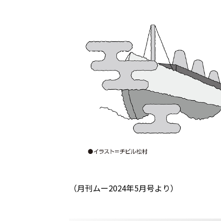
（月刊ムー2024年5月号より）