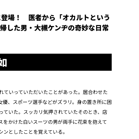
に登場！ 医者から「オカルトという
帰した男・大槻ケンヂの奇妙な日常
如
れていっていただいたことがあった。居合わせた
女優、スポーツ選手などがズラリ。身の置き所に困
っていた。スッカリ気押されていたそのとき、店
スをかけた白いスーツの男が両手に花束を抱えて
シンとしたことを覚えている。