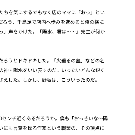
たちを気にするでもなく店のママに「おっ」とい
だろう、千鳥足で店内へ歩みを進めると僕の横に
っ」声をかけた。「陽水、君は……」先生が何か
だろうとドキドキした。「火垂るの墓」などの名
の神・陽水をいい表すのだ。いったいどんな鋭く
さえした。しかし、野坂は、こういったのだ。
0センチ近くあるだろうか。僕も「おっきいな〜陽
いにも言葉を操る作家という職業の、その頂点に