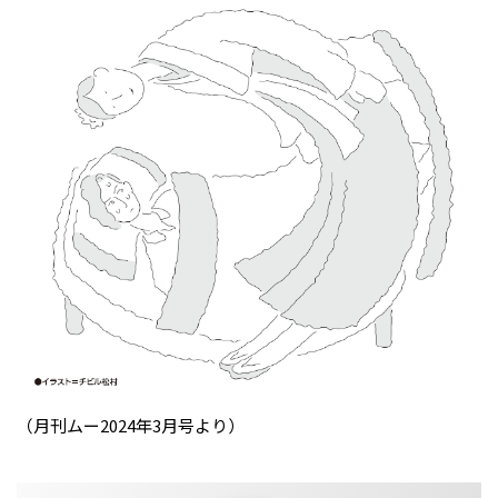
（月刊ムー2024年3月号より）