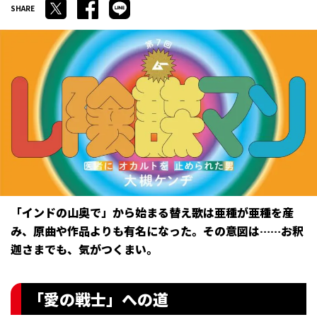
「インドの山奥で」から始まる替え歌は亜種が亜種を産
み、原曲や作品よりも有名になった。その意図は……お釈
迦さまでも、気がつくまい。
「愛の戦士」への道