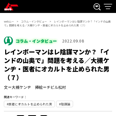
webムー
コラム・インタビュー
レインボーマンはレ陰謀マンか？「インドの山奥
で」問題を考える／大槻ケンヂ・医者にオカルトを止められた男（７）
コラム・インタビュー
2022.09.08
レインボーマンはレ陰謀マンか？「イ
ンドの山奥で」問題を考える／大槻ケ
ンヂ・医者にオカルトを止められた男
（７）
文＝大槻ケンヂ 挿絵＝チビル松村
関連キーワード：
医者にオカルトを止められた男
陰謀論