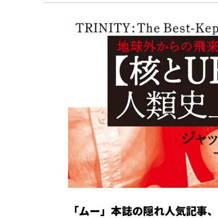
「ムー」本誌の隠れ人気記事、