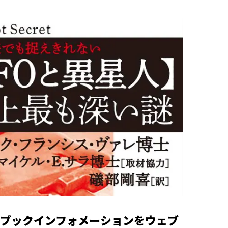
ブックインフォメーションをウェブ