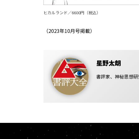
ヒカルランド／6600円（税込）
（2023年10月号掲載）
星野太朗
書評家、神秘思想研