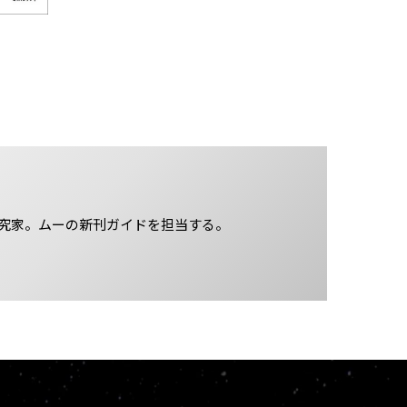
究家。ムーの新刊ガイドを担当する。