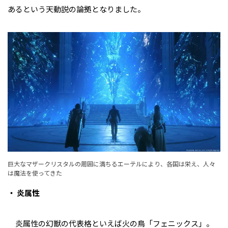
あるという天動説の論拠となりました。
巨大なマザークリスタルの周囲に満ちるエーテルにより、各国は栄え、人々
は魔法を使ってきた
・ 炎属性
炎属性の幻獣の代表格といえば火の鳥「フェニックス」。