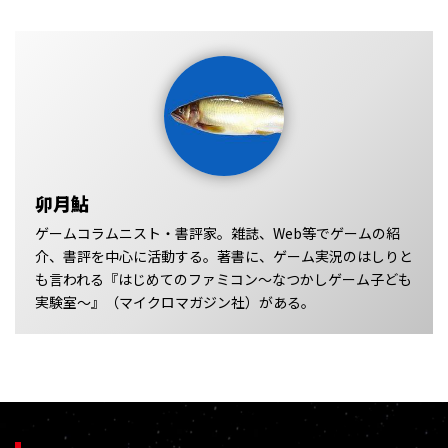
卯月鮎
ゲームコラムニスト・書評家。雑誌、Web等でゲームの紹
介、書評を中心に活動する。著書に、ゲーム実況のはしりと
も言われる『はじめてのファミコン～なつかしゲーム子ども
実験室～』（マイクロマガジン社）がある。