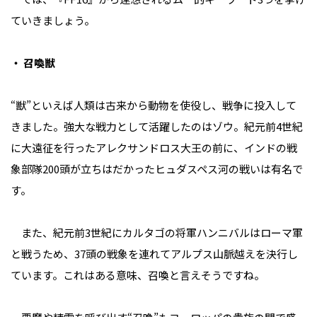
ていきましょう。
・ 召喚獣
“獣”といえば人類は古来から動物を使役し、戦争に投入して
きました。強大な戦力として活躍したのはゾウ。紀元前4世紀
に大遠征を行ったアレクサンドロス大王の前に、インドの戦
象部隊200頭が立ちはだかったヒュダスペス河の戦いは有名で
す。
また、紀元前3世紀にカルタゴの将軍ハンニバルはローマ軍
と戦うため、37頭の戦象を連れてアルプス山脈越えを決行し
ています。これはある意味、召喚と言えそうですね。