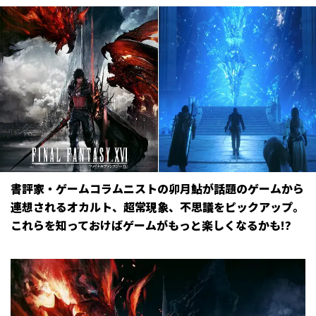
書評家・ゲームコラムニストの卯月鮎が話題のゲームから
連想されるオカルト、超常現象、不思議をピックアップ。
これらを知っておけばゲームがもっと楽しくなるかも!?