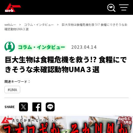
webムー
コラム・インタビュー
巨大生物は食糧危機を救う!? 食糧にできそうな未
確認動物UMA３選
コラム・インタビュー
2023.04.14
巨大生物は食糧危機を救う!? 食糧にで
きそうな未確認動物UMA３選
関連キーワード：
UMA