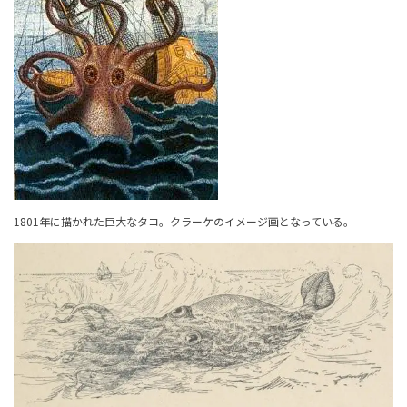
1801年に描かれた巨大なタコ。クラーケのイメージ画となっている。