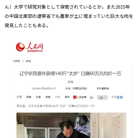
ん）大学で研究対象として保管されているとか。また2015年
の中国北東部の遼寧省でも農家が土に埋まっていた巨大な肉を
発見したこともある。