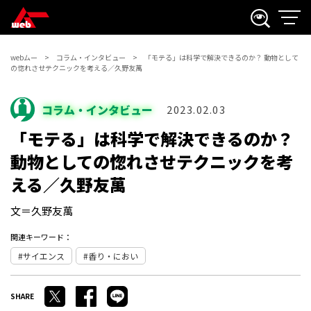
webムー
コラム・インタビュー
「モテる」は科学で解決できるのか？ 動物として
の惚れさせテクニックを考える／久野友萬
コラム・インタビュー
2023.02.03
「モテる」は科学で解決できるのか？
動物としての惚れさせテクニックを考
える／久野友萬
文＝久野友萬
関連キーワード：
サイエンス
香り・におい