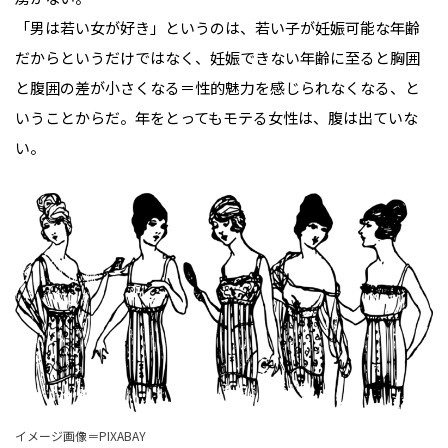
「男は若い女が好き」というのは、若い子が妊娠可能な年齢
だからというだけではなく、妊娠できない年齢に至ると胸囲
と腹囲の差が小さくなる＝性的魅力を感じられなくなる、と
いうことからだ。年をとってもモテる女性は、腹は出ていな
い。
イメージ画像＝PIXABAY