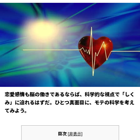
恋愛感情も脳の働きであるならば、科学的な視点で「しく
み」に迫れるはずだ。ひとつ真面目に、モテの科学を考え
てみよう。
目次
[
非表示
]